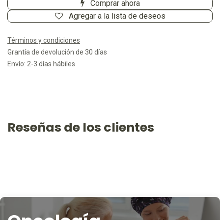
Comprar ahora
Agregar a la lista de deseos
Términos y condiciones
Grantía de devolución de 30 días
Envío: 2-3 días hábiles
Reseñas de los clientes