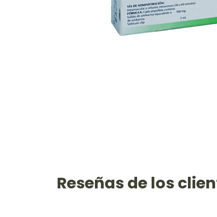
Reseñas de los clien